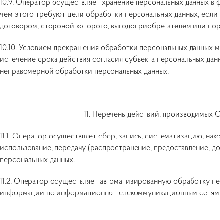
10.9. Оператор осуществляет хранение персональных данных в 
чем этого требуют цели обработки персональных данных, если 
договором, стороной которого, выгодоприобретателем или пор
10.10. Условием прекращения обработки персональных данных м
истечение срока действия согласия субъекта персональных данн
неправомерной обработки персональных данных.
11. Перечень действий, производимых
11.1. Оператор осуществляет сбор, запись, систематизацию, нак
использование, передачу (распространение, предоставление, до
персональных данных.
11.2. Оператор осуществляет автоматизированную обработку п
информации по информационно-телекоммуникационным сетям и