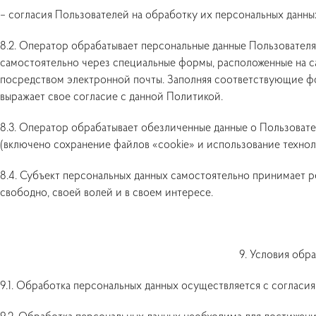
– согласия Пользователей на обработку их персональных данны
8.2. Оператор обрабатывает персональные данные Пользователя
самостоятельно через специальные формы, расположенные на 
посредством электронной почты. Заполняя соответствующие ф
выражает свое согласие с данной Политикой.
8.3. Оператор обрабатывает обезличенные данные о Пользовате
(включено сохранение файлов «cookie» и использование техноло
8.4. Субъект персональных данных самостоятельно принимает р
свободно, своей волей и в своем интересе.
9. Условия обр
9.1. Обработка персональных данных осуществляется с согласия