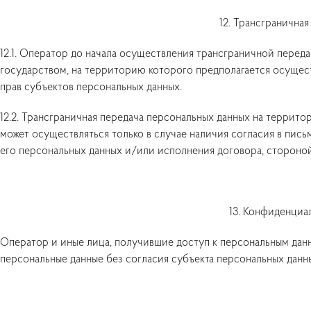
12. Трансгранична
12.1. Оператор до начала осуществления трансграничной перед
государством, на территорию которого предполагается осущест
прав субъектов персональных данных.
12.2. Трансграничная передача персональных данных на террит
может осуществляться только в случае наличия согласия в пис
его персональных данных и/или исполнения договора, стороной
13. Конфиденциа
Оператор и иные лица, получившие доступ к персональным данн
персональные данные без согласия субъекта персональных данн