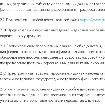
данных, разрешенных субъектом персональных данных для расп
(далее — персональные данные, разрешенные для распространен
2.9. Пользователь – любой посетитель веб-сайта
https://www.au
2.10. Предоставление персональных данных – действия, направ
определенному кругу лиц.
2.11. Распространение персональных данных – любые действия,
лиц (передача персональных данных) или на ознакомление с пе
обнародование персональных данных в средствах массовой и
предоставление доступа к персональным данным каким-либо ин
2.12. Трансграничная передача персональных данных – передач
власти иностранного государства, иностранному физическому
2.13. Уничтожение персональных данных – любые действия, в ре
невозможностью дальнейшего восстановления содержания перс
уничтожаются материальные носители персональных данных.