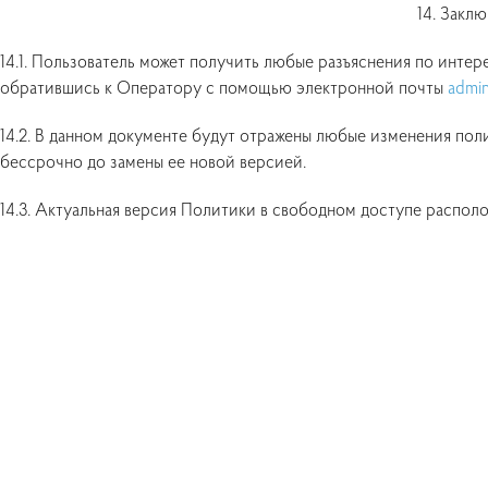
14. Закл
14.1. Пользователь может получить любые разъяснения по инт
обратившись к Оператору с помощью электронной почты
admi
14.2. В данном документе будут отражены любые изменения по
бессрочно до замены ее новой версией.
14.3. Актуальная версия Политики в свободном доступе распол