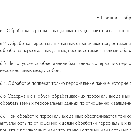
6. Принципы обр
6.1. Обработка персональных данных осуществляется на законно
6.2. Обработка персональных данных ограничивается достижени
обработка персональных данных, несовместимая с целями сбор
6.3. Не допускается объединение баз данных, содержащих персо
несовместимых между собой.
6.4. Обработке подлежат только персональные данные, которые 
6.5. Содержание и объем обрабатываемых персональных данных
обрабатываемых персональных данных по отношению к заявленн
6.6. При обработке персональных данных обеспечивается точнос
актуальность по отношению к целям обработки персональных 
принятие по удалению или уточнению неполных или неточных д