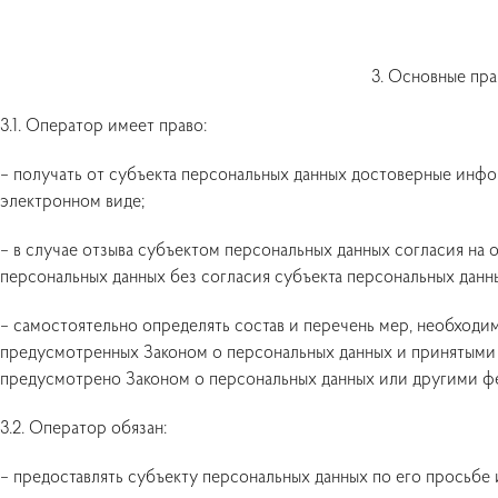
3. Основные пр
3.1. Оператор имеет право:
– получать от субъекта персональных данных достоверные инф
электронном виде;
– в случае отзыва субъектом персональных данных согласия н
персональных данных без согласия субъекта персональных данны
– самостоятельно определять состав и перечень мер, необходи
предусмотренных Законом о персональных данных и принятыми 
предусмотрено Законом о персональных данных или другими ф
3.2. Оператор обязан:
– предоставлять субъекту персональных данных по его просьб