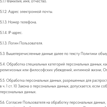
5.1.1 Фамилия, имя, отчество.
5.1.2. Адрес электронной почты.
5.1.3. Номер телефона.
5.1.4. IP-адрес.
5.1.3. Логин Пользователя.
5.3. Вышеперечисленные данные далее по тексту Политики объ
5.4. Обработка специальных категорий персональных данных, к
религиозных или философских убеждений, интимной жизни, Оп
5.5. Обработка персональных данных, разрешенных для распрос
в ч. 1 ст. 10 Закона о персональных данных, допускается, если с
персональных данных.
5.6. Согласие Пользователя на обработку персональных данных