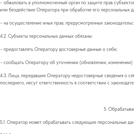
– обжаловать в уполномоченный орган по защите прав субъекто
или бездействие Оператора при обработке его персональных д
– на осуществление иных прав, предусмотренных законодательс
4.2. Субъекты персональных данных обязаны:
– предоставлять Оператору достоверные данные о себе;
– сообщать Оператору об уточнении (обновлении, изменении) 
4.3. Лица, передавшие Оператору недостоверные сведения о се
последнего, несут ответственность в соответствии с законодат
5. Обрабатыва
5.1. Оператор может обрабатывать следующие персональные дан