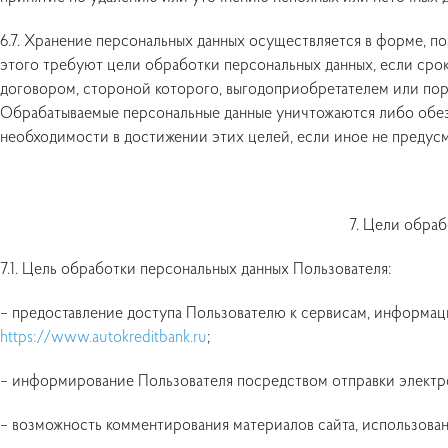
6.7. Хранение персональных данных осуществляется в форме, п
этого требуют цели обработки персональных данных, если срок
договором, стороной которого, выгодоприобретателем или пор
Обрабатываемые персональные данные уничтожаются либо обез
необходимости в достижении этих целей, если иное не предус
7. Цели обраб
7.1. Цель обработки персональных данных Пользователя:
– предоставление доступа Пользователю к сервисам, информац
https://www.autokreditbank.ru
;
– информирование Пользователя посредством отправки электр
– возможность комментирования материалов сайта, использова