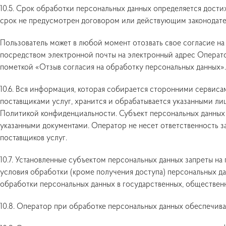
10.5. Срок обработки персональных данных определяется дости
срок не предусмотрен договором или действующим законодате
Пользователь может в любой момент отозвать свое согласие н
посредством электронной почты на электронный адрес Опера
пометкой «Отзыв согласия на обработку персональных данных».
10.6. Вся информация, которая собирается сторонними сервиса
поставщиками услуг, хранится и обрабатывается указанными л
Политикой конфиденциальности. Субъект персональных данных 
указанными документами. Оператор не несет ответственность за
поставщиков услуг.
10.7. Установленные субъектом персональных данных запреты на 
условия обработки (кроме получения доступа) персональных да
обработки персональных данных в государственных, обществен
10.8. Оператор при обработке персональных данных обеспечив