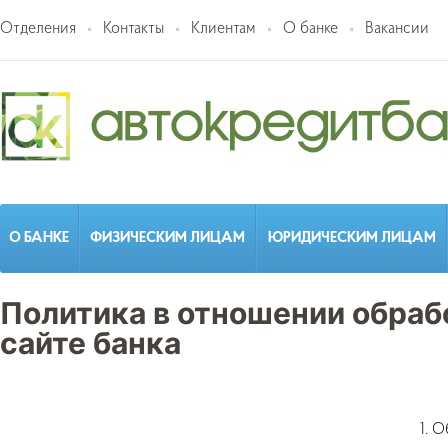
Отделения
Контакты
Клиентам
О банке
Вакансии
О БАНКЕ
ФИЗИЧЕСКИМ ЛИЦАМ
ЮРИДИЧЕСКИМ ЛИЦАМ
Политика в отношении обраб
сайте банка
1. 