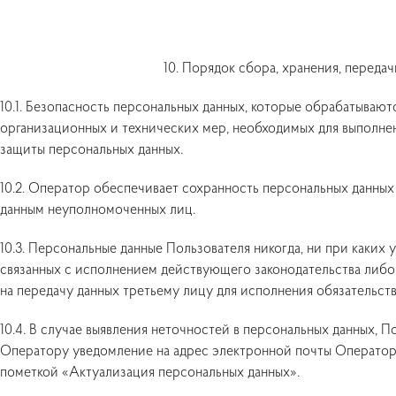
10. Порядок сбора, хранения, переда
10.1. Безопасность персональных данных, которые обрабатываю
организационных и технических мер, необходимых для выполне
защиты персональных данных.
10.2. Оператор обеспечивает сохранность персональных данны
данным неуполномоченных лиц.
10.3. Персональные данные Пользователя никогда, ни при каких
связанных с исполнением действующего законодательства либо
на передачу данных третьему лицу для исполнения обязательст
10.4. В случае выявления неточностей в персональных данных, 
Оператору уведомление на адрес электронной почты Операто
пометкой «Актуализация персональных данных».