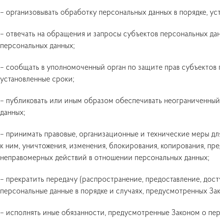
– организовывать обработку персональных данных в порядке, у
– отвечать на обращения и запросы субъектов персональных дан
персональных данных;
– сообщать в уполномоченный орган по защите прав субъектов
установленные сроки;
– публиковать или иным образом обеспечивать неограниченный
данных;
– принимать правовые, организационные и технические меры д
к ним, уничтожения, изменения, блокирования, копирования, пр
неправомерных действий в отношении персональных данных;
– прекратить передачу (распространение, предоставление, дост
персональные данные в порядке и случаях, предусмотренных За
– исполнять иные обязанности, предусмотренные Законом о пер