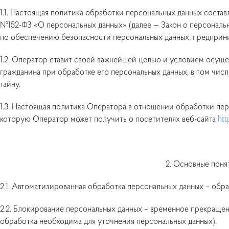
1.1. Настоящая политика обработки персональных данных составл
№152-ФЗ «О персональных данных» (далее — Закон о персональ
по обеспечению безопасности персональных данных, предприн
1.2. Оператор ставит своей важнейшей целью и условием осуще
гражданина при обработке его персональных данных, в том чис
тайну.
1.3. Настоящая политика Оператора в отношении обработки пер
которую Оператор может получить о посетителях веб-сайта
htt
2. Основные поня
2.1. Автоматизированная обработка персональных данных – обр
2.2. Блокирование персональных данных – временное прекращен
обработка необходима для уточнения персональных данных).