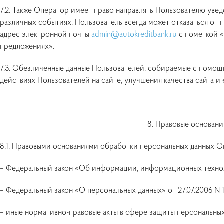
7.2. Также Оператор имеет право направлять Пользователю ув
различных событиях. Пользователь всегда может отказаться о
адрес электронной почты
admin@autokreditbank.ru
с пометкой «
предложениях».
7.3. Обезличенные данные Пользователей, собираемые с помощ
действиях Пользователей на сайте, улучшения качества сайта и 
8. Правовые основани
8.1. Правовыми основаниями обработки персональных данных О
– Федеральный закон «Об информации, информационных техноло
– Федеральный закон «О персональных данных» от 27.07.2006 N 
– иные нормативно-правовые акты в сфере защиты персональных