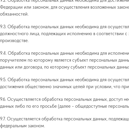
9.2. Обработка персональных данных необходима для достиже
Федерации или законом, для осуществления возложенных зако
обязанностей.
9.3. Обработка персональных данных необходима для осуществле
должностного лица, подлежащих исполнению в соответствии с
производстве.
9.4. Обработка персональных данных необходима для исполнен
поручителем по которому является субъект персональных данны
данных или договора, по которому субъект персональных данны
9.5. Обработка персональных данных необходима для осуществл
достижения общественно значимых целей при условии, что при 
9.6. Осуществляется обработка персональных данных, доступ н
данных либо по его просьбе (далее – общедоступные персональ
9.7. Осуществляется обработка персональных данных, подлежа
федеральным законом.