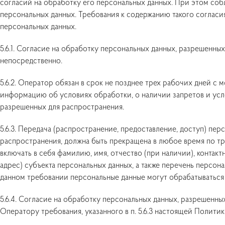
согласий на обработку его персональных данных. При этом соблю
персональных данных. Требования к содержанию такого соглас
персональных данных.
5.6.1. Согласие на обработку персональных данных, разрешенны
непосредственно.
5.6.2. Оператор обязан в срок не позднее трех рабочих дней с
информацию об условиях обработки, о наличии запретов и усл
разрешенных для распространения.
5.6.3. Передача (распространение, предоставление, доступ) пе
распространения, должна быть прекращена в любое время по т
включать в себя фамилию, имя, отчество (при наличии), конта
адрес) субъекта персональных данных, а также перечень персон
данном требовании персональные данные могут обрабатываться
5.6.4. Согласие на обработку персональных данных, разрешенны
Оператору требования, указанного в п. 5.6.3 настоящей Полити