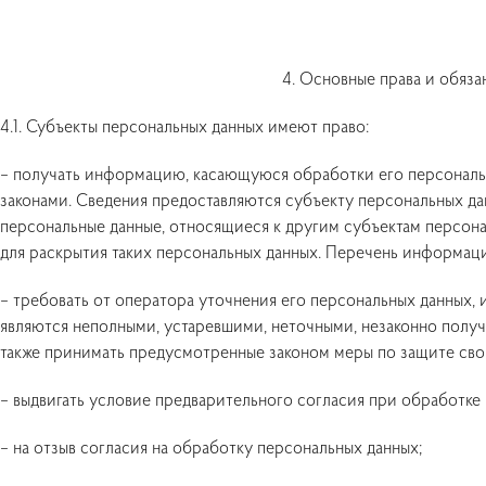
4. Основные права и обяз
4.1. Субъекты персональных данных имеют право:
– получать информацию, касающуюся обработки его персональ
законами. Сведения предоставляются субъекту персональных д
персональные данные, относящиеся к другим субъектам персона
для раскрытия таких персональных данных. Перечень информаци
– требовать от оператора уточнения его персональных данных, 
являются неполными, устаревшими, неточными, незаконно полу
также принимать предусмотренные законом меры по защите сво
– выдвигать условие предварительного согласия при обработке 
– на отзыв согласия на обработку персональных данных;