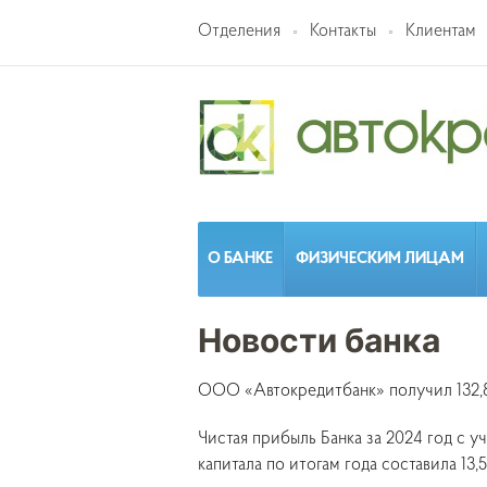
Отделения
Контакты
Клиентам
О БАНКЕ
ФИЗИЧЕСКИМ ЛИЦАМ
Новости банка
ООО «Автокредитбанк» получил 132,8
Чистая прибыль Банка за 2024 год с 
капитала по итогам года составила 13,