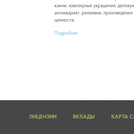
камни, ювелирные украшения, делову
антиквариат, реликвии, произведения
ценности.
Подробнее
ЛИЦЕНЗИИ
ВКЛАДЫ
КАРТА 