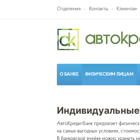
Отделения
Контакты
Клиентам
О БАНКЕ
ФИЗИЧЕСКИМ ЛИЦАМ
Индивидуальные
АвтоКредитБанк предлагает физическ
на самых выгодных условиях, стоимос
В банковской ячейке можно хранить н