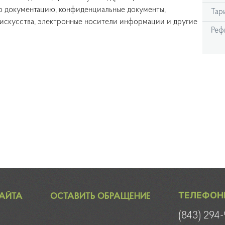
ю документацию, конфиденциальные документы,
Тар
 искусства, электронные носители информации и другие
Реф
ТЕЛЕФОН
САЙТА
ОСТАВИТЬ ОБРАЩЕНИЕ
(843)
294-